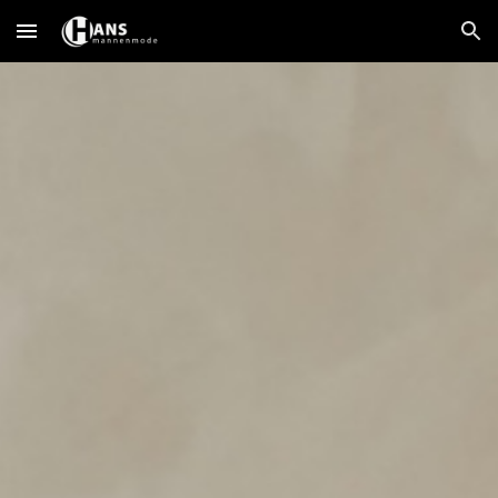
Skip to main content
Skip to navigation